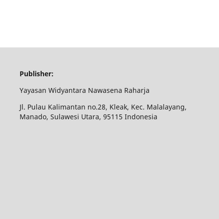
Publisher:
Yayasan Widyantara Nawasena Raharja
Jl. Pulau Kalimantan no.28, Kleak, Kec. Malalayang,
Manado, Sulawesi Utara, 95115 Indonesia