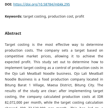
DOI:
https://doi.org/10.58784/mbkk.295
Keywords:
target costing, production cost, profit
Abstract
Target costing is the most effective way to determine
production costs. The company sets a target based on
competitive market prices, allowing it to achieve the
expected profit. This study set out to determine how to
implement target costing as a control of production costs in
the Ojo Lali Meatball Noodle business. Ojo Lali Meatball
Noodle Business is a food production company located in
Bitung Barat 1 Village, Maesa District, Bitung City. The
results of the study are clear: after implementing target
costing, the company calculated production costs at IDR
82,072,000 per month, while the target costing calculation