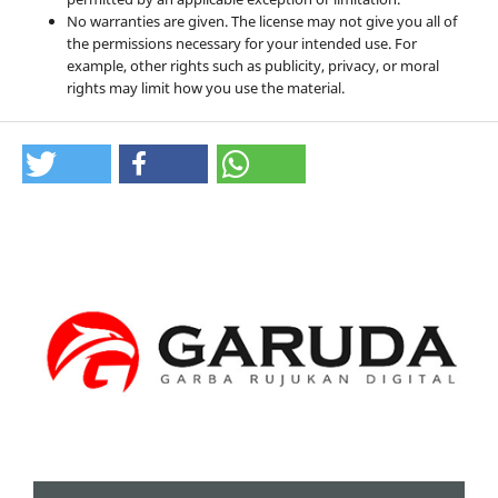
No warranties are given. The license may not give you all of
the permissions necessary for your intended use. For
example, other rights such as publicity, privacy, or moral
rights may limit how you use the material.