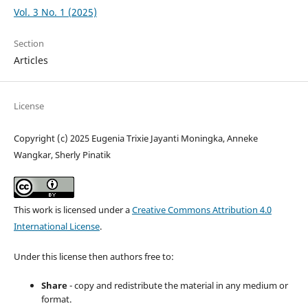
Vol. 3 No. 1 (2025)
Section
Articles
License
Copyright (c) 2025 Eugenia Trixie Jayanti Moningka, Anneke
Wangkar, Sherly Pinatik
This work is licensed under a
Creative Commons Attribution 4.0
International License
.
Under this license then authors free to:
Share
- copy and redistribute the material in any medium or
format.