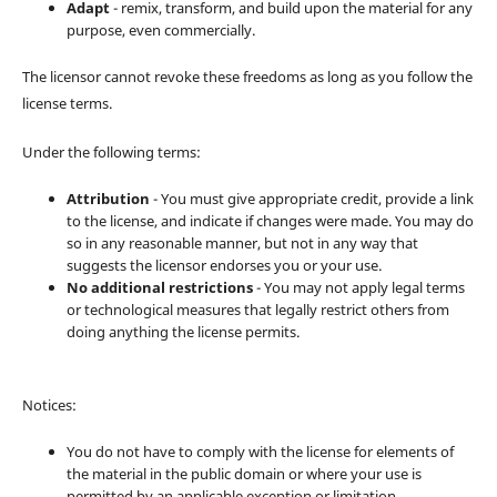
Adapt
- remix, transform, and build upon the material for any
purpose, even commercially.
The licensor cannot revoke these freedoms as long as you follow the
license terms.
Under the following terms:
Attribution
- You must give appropriate credit, provide a link
to the license, and indicate if changes were made. You may do
so in any reasonable manner, but not in any way that
suggests the licensor endorses you or your use.
No additional restrictions
- You may not apply legal terms
or technological measures that legally restrict others from
doing anything the license permits.
Notices:
You do not have to comply with the license for elements of
the material in the public domain or where your use is
permitted by an applicable exception or limitation.