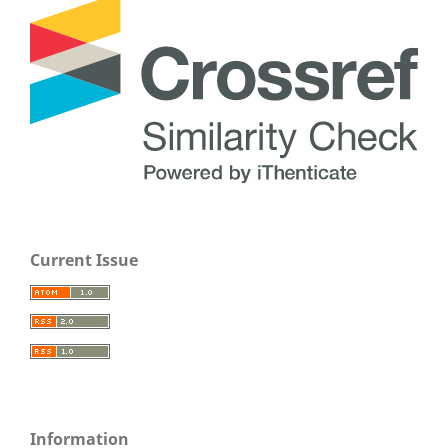
Current Issue
Information