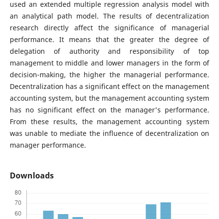
used an extended multiple regression analysis model with
an analytical path model. The results of decentralization
research directly affect the significance of managerial
performance. It means that the greater the degree of
delegation of authority and responsibility of top
management to middle and lower managers in the form of
decision-making, the higher the managerial performance.
Decentralization has a significant effect on the management
accounting system, but the management accounting system
has no significant effect on the manager's performance.
From these results, the management accounting system
was unable to mediate the influence of decentralization on
manager performance.
Downloads