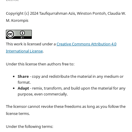
Copyright (c) 2024 Taufiqurrahman Azis, Winston Pontoh, Claudia W.
M. Korompis
This work is licensed under a
Creative Commons Attribution 4.0
International License
.
Under this license then authors free to:
Share
- copy and redistribute the material in any medium or
format.
Adapt
- remix, transform, and build upon the material for any
purpose, even commercially.
The licensor cannot revoke these freedoms as long as you follow the
license terms.
Under the following terms: