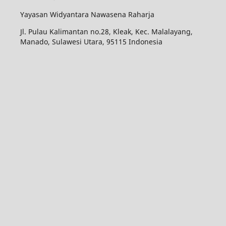
Yayasan Widyantara Nawasena Raharja
Jl. Pulau Kalimantan no.28, Kleak, Kec. Malalayang,
Manado, Sulawesi Utara, 95115 Indonesia