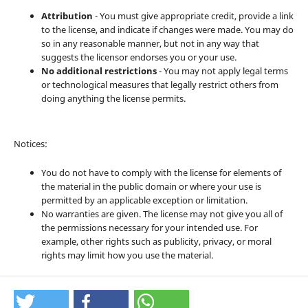
Attribution
- You must give appropriate credit, provide a link
to the license, and indicate if changes were made. You may do
so in any reasonable manner, but not in any way that
suggests the licensor endorses you or your use.
No additional restrictions
- You may not apply legal terms
or technological measures that legally restrict others from
doing anything the license permits.
Notices:
You do not have to comply with the license for elements of
the material in the public domain or where your use is
permitted by an applicable exception or limitation.
No warranties are given. The license may not give you all of
the permissions necessary for your intended use. For
example, other rights such as publicity, privacy, or moral
rights may limit how you use the material.