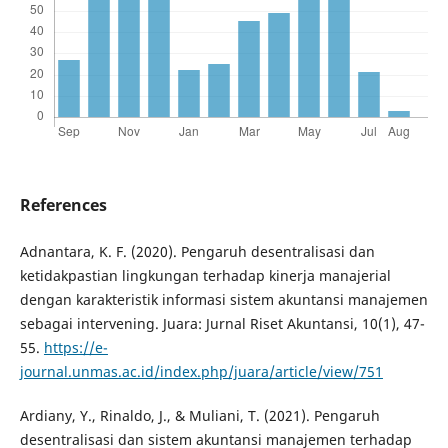
References
Adnantara, K. F. (2020). Pengaruh desentralisasi dan
ketidakpastian lingkungan terhadap kinerja manajerial
dengan karakteristik informasi sistem akuntansi manajemen
sebagai intervening. Juara: Jurnal Riset Akuntansi, 10(1), 47-
55.
https://e-
journal.unmas.ac.id/index.php/juara/article/view/751
Ardiany, Y., Rinaldo, J., & Muliani, T. (2021). Pengaruh
desentralisasi dan sistem akuntansi manajemen terhadap