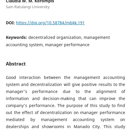
Claudia W. M. Korompis
Sam Ratulangi University
DOI:
https://doi.org/10.58784/mbkk.191
Keywords:
decentralized organization, management
accounting system, manager performance
Abstract
Good interaction between the management accounting
system and decentralization will give positive results to the
manager's performance due to the alignment of
information and decision-making that can improve the
company's performance. The purpose of this study to find
out the effect of decentralization on manager performance
mediated by management accounting system on
dealerships and showrooms in Manado City. This study