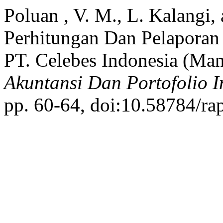
Poluan , V. M., L. Kalangi,
Perhitungan Dan Pelaporan 
PT. Celebes Indonesia (Man
Akuntansi Dan Portofolio I
pp. 60-64, doi:10.58784/rap