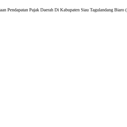
imaan Pendapatan Pajak Daerah Di Kabupaten Siau Tagulandang Biar