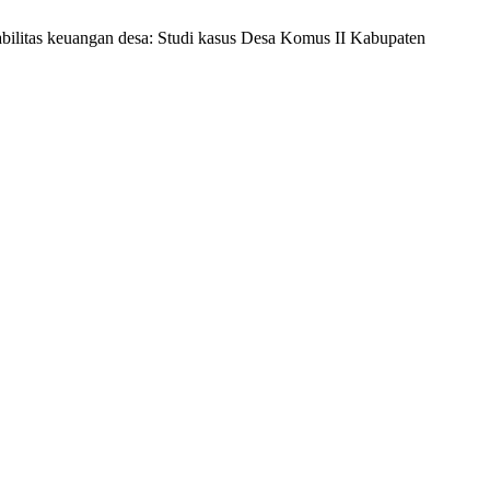
bilitas keuangan desa: Studi kasus Desa Komus II Kabupaten