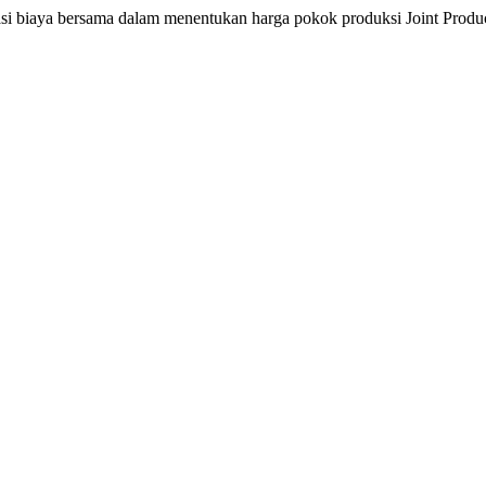
asi biaya bersama dalam menentukan harga pokok produksi Joint Produ