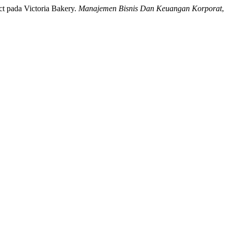
ct pada Victoria Bakery.
Manajemen Bisnis Dan Keuangan Korporat
,