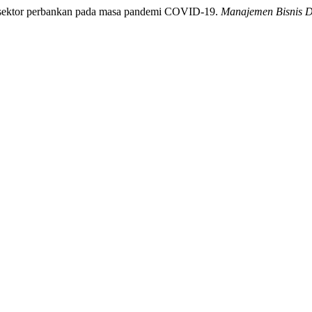
n sektor perbankan pada masa pandemi COVID-19.
Manajemen Bisnis 