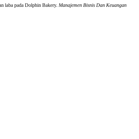
 dan laba pada Dolphin Bakery.
Manajemen Bisnis Dan Keuangan