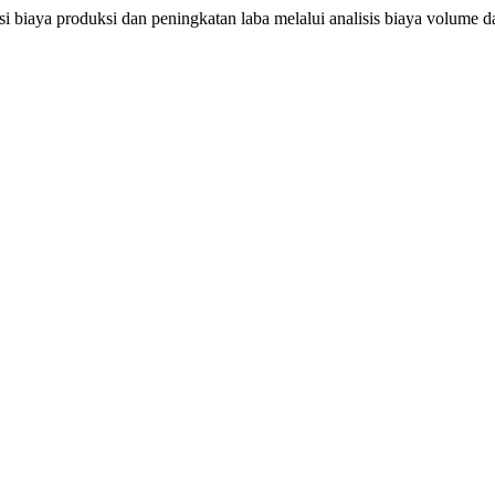
asi biaya produksi dan peningkatan laba melalui analisis biaya volume