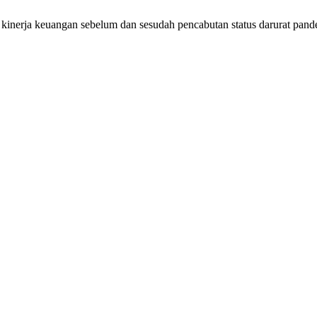
 kinerja keuangan sebelum dan sesudah pencabutan status darurat p