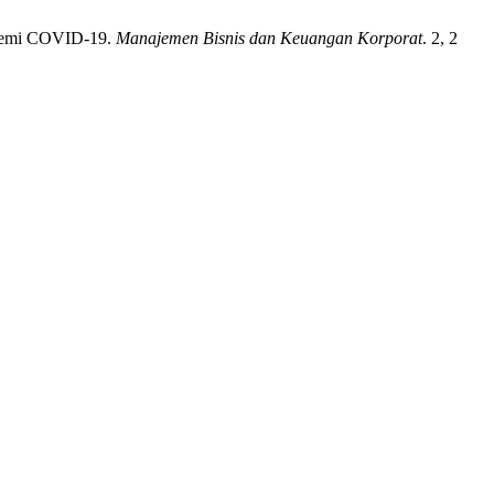
andemi COVID-19.
Manajemen Bisnis dan Keuangan Korporat
. 2, 2