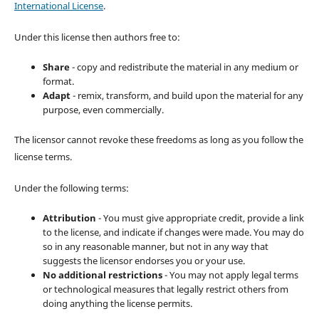
International License
.
Under this license then authors free to:
Share
- copy and redistribute the material in any medium or
format.
Adapt
- remix, transform, and build upon the material for any
purpose, even commercially.
The licensor cannot revoke these freedoms as long as you follow the
license terms.
Under the following terms:
Attribution
- You must give appropriate credit, provide a link
to the license, and indicate if changes were made. You may do
so in any reasonable manner, but not in any way that
suggests the licensor endorses you or your use.
No additional restrictions
- You may not apply legal terms
or technological measures that legally restrict others from
doing anything the license permits.