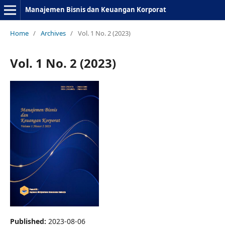
Manajemen Bisnis dan Keuangan Korporat
Home
/
Archives
/
Vol. 1 No. 2 (2023)
Vol. 1 No. 2 (2023)
Published:
2023-08-06