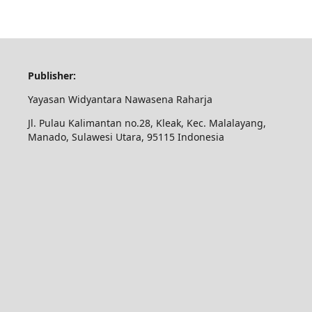
Publisher:
Yayasan Widyantara Nawasena Raharja
Jl. Pulau Kalimantan no.28, Kleak, Kec. Malalayang,
Manado, Sulawesi Utara, 95115 Indonesia