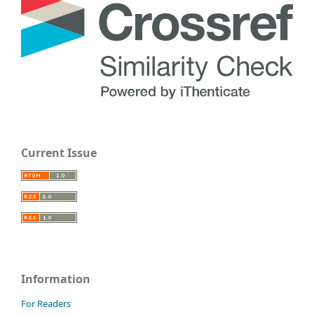
Current Issue
Information
For Readers