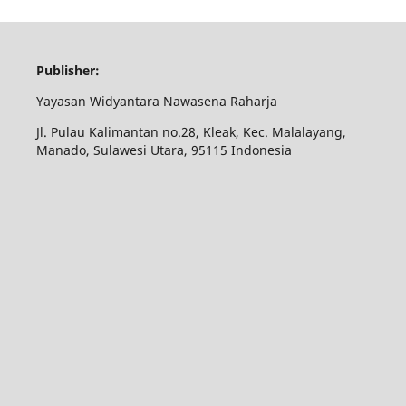
Publisher:
Yayasan Widyantara Nawasena Raharja
Jl. Pulau Kalimantan no.28, Kleak, Kec. Malalayang,
Manado, Sulawesi Utara, 95115 Indonesia