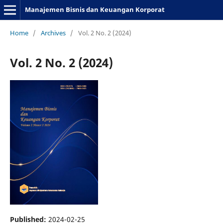
Manajemen Bisnis dan Keuangan Korporat
Home
/
Archives
/
Vol. 2 No. 2 (2024)
Vol. 2 No. 2 (2024)
Published:
2024-02-25