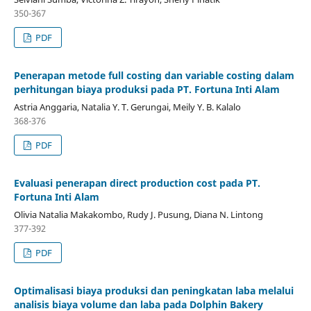
350-367
PDF
Penerapan metode full costing dan variable costing dalam
perhitungan biaya produksi pada PT. Fortuna Inti Alam
Astria Anggaria, Natalia Y. T. Gerungai, Meily Y. B. Kalalo
368-376
PDF
Evaluasi penerapan direct production cost pada PT.
Fortuna Inti Alam
Olivia Natalia Makakombo, Rudy J. Pusung, Diana N. Lintong
377-392
PDF
Optimalisasi biaya produksi dan peningkatan laba melalui
analisis biaya volume dan laba pada Dolphin Bakery