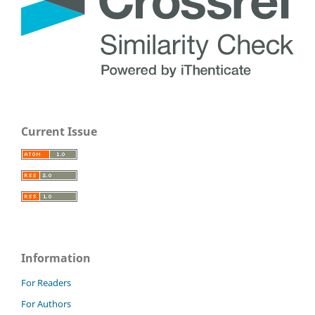
Current Issue
Information
For Readers
For Authors