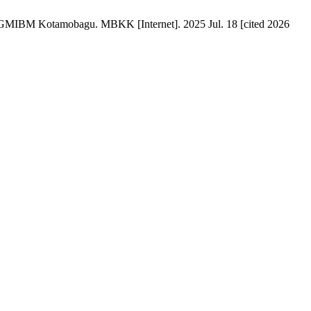
GMIBM Kotamobagu. MBKK [Internet]. 2025 Jul. 18 [cited 2026